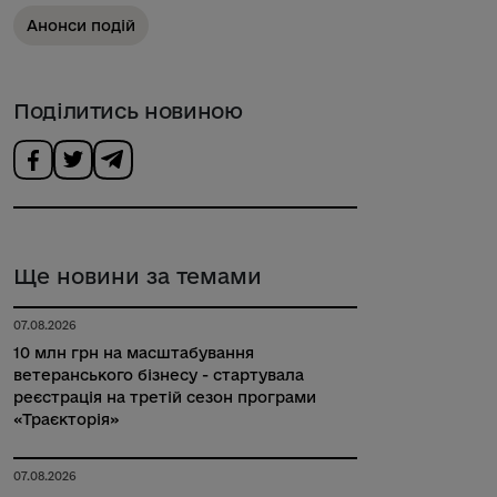
Анонси подій
Поділитись новиною
Ще новини за темами
07.08.2026
10 млн грн на масштабування
ветеранського бізнесу - стартувала
реєстрація на третій сезон програми
«Траєкторія»
07.08.2026