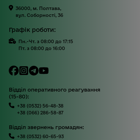
36000, м. Полтава,
вул. Соборності, 36
Графік роботи:
Пн.-Чт. з 08:00 до 17:15
Пт. з 08:00 до 16:00
Відділ оперативного реагування
(15-80):
+38 (0532) 56-48-38
+38 (066) 286-58-87
Відділ звернень громадян:
+38 (0532) 60-65-93