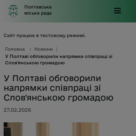
Полтавська
міська рада
Сайт працює в тестовому режимі.
Головна
|
Новини
|
У Полтаві обговорили напрямки співпраці зі
Слов'янською громадою
У Полтаві обговорили
напрямки співпраці зі
Слов'янською громадою
27.02.2026