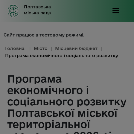
Полтавська
міська рада
Сайт працює в тестовому режимі.
Головна
|
Місто
|
Місцевий бюджет
|
Програма економічного і соціального розвитку
Програма
економічного і
соціального розвитку
Полтавської міської
територіальної