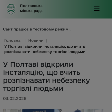
Полтавська
міська рада
Сайт працює в тестовому режимі.
Головна
|
Новини
|
У Полтаві відкрили інсталяцію, що вчить
розпізнавати небезпеку торгівлі людьми
У Полтаві відкрили
інсталяцію, що вчить
розпізнавати небезпеку
торгівлі людьми
03.02.2026