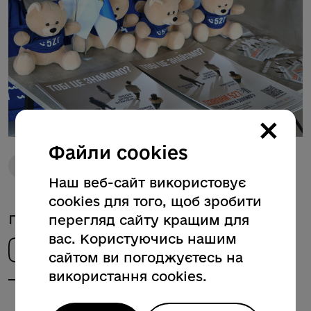
×
Файли cookies
Соціальний захист
Міжнародні партнери
Наш веб-сайт використовує
cookies для того, щоб зробити
Поділитись новиною
перегляд сайту кращим для
вас. Користуючись нашим
сайтом ви погоджуєтесь на
використання cookies.