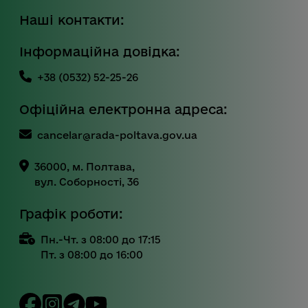
Наші контакти:
Інформаційна довідка:
+38 (0532) 52-25-26
Офіційна електронна адреса:
cancelar@rada-poltava.gov.ua
36000, м. Полтава,
вул. Соборності, 36
Графік роботи:
Пн.-Чт. з 08:00 до 17:15
Пт. з 08:00 до 16:00