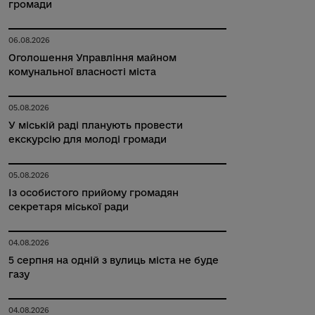
громади
06.08.2026
Оголошення Управління майном
комунальної власності міста
05.08.2026
У міській раді планують провести
екскурсію для молоді громади
05.08.2026
Із особистого прийому громадян
секретаря міської ради
04.08.2026
5 серпня на одній з вулиць міста не буде
газу
04.08.2026