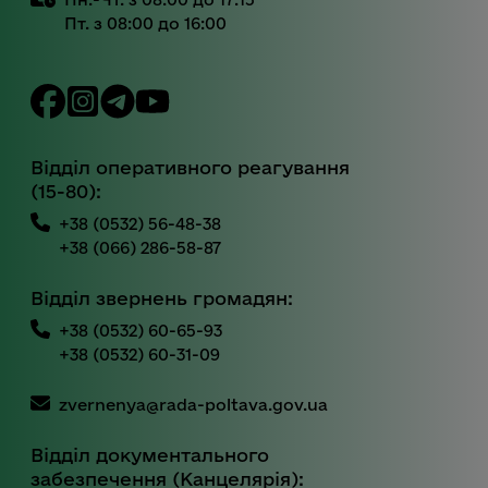
Пт. з 08:00 до 16:00
Відділ оперативного реагування
(15-80):
+38 (0532) 56-48-38
+38 (066) 286-58-87
Відділ звернень громадян:
+38 (0532) 60-65-93
+38 (0532) 60-31-09
zvernenya@rada-poltava.gov.ua
Відділ документального
забезпечення (Канцелярія):