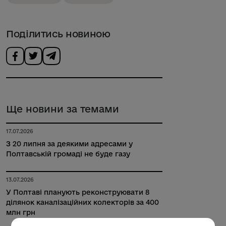
Поділитись новиною
Ще новини за темами
17.07.2026
З 20 липня за деякими адресами у
Полтавській громаді не буде газу
13.07.2026
У Полтаві планують реконструювати 8
ділянок каналізаційних колекторів за 400
млн грн