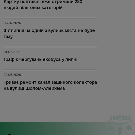
Картку полтавця вже отримали 280
людей пільгових категорій
06.07.2026
З 7 липня на одній з вулиць міста не буде
газу
01.07.2026
Графік чергувань екобуса у липні
22.06.2026
Триває ремонт каналізаційного колектора
на вулиці Шолом-Алейхема