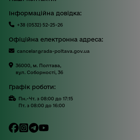
Інформаційна довідка:
+38 (0532) 52-25-26
Офіційна електронна адреса:
cancelar@rada-poltava.gov.ua
36000, м. Полтава,
вул. Соборності, 36
Графік роботи:
Пн.-Чт. з 08:00 до 17:15
Пт. з 08:00 до 16:00