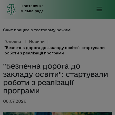
Полтавська
міська рада
Сайт працює в тестовому режимі.
Головна
|
Новини
|
"Безпечна дорога до закладу освіти": стартували
роботи з реалізації програми
"Безпечна дорога до
закладу освіти": стартували
роботи з реалізації
програми
08.07.2026